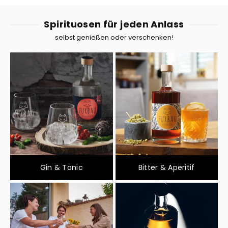
Spirituosen für jeden Anlass
selbst genießen oder verschenken!
Gin & Tonic
Bitter & Aperitif