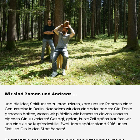
Wir sind Roman und Andreas ...
und die Idee, Spirituosen zu produzieren, kam uns im Rahmen einer
Genussreise in Berlin. Nachdem wir das eine oder andere Gin Tonic
gehoben hatten, waren wir plötzlich wie besessen davon unseren
eigenen Gin zu kreieren! Gesagt, getan, kurze Zeit später kauften wir
uns eine kleine Kupferdestille. Zwei Jahre später stand 2016 unser
Distilled Gin in den Startlöchern!