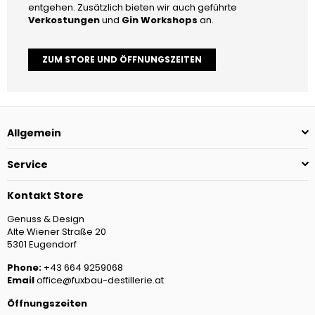
entgehen. Zusätzlich bieten wir auch geführte
Verkostungen
und
Gin Workshops
an.
ZUM STORE UND ÖFFNUNGSZEITEN
Allgemein
Service
Kontakt Store
Genuss & Design
Alte Wiener Straße 20
5301 Eugendorf
Phone:
+43 664 9259068
Email
office@fuxbau-destillerie.at
Öffnungszeiten