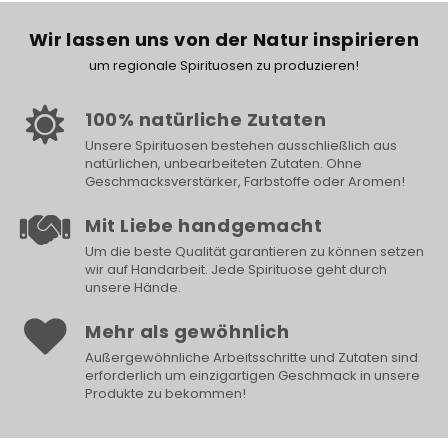
Wir lassen uns von der Natur inspirieren
um regionale Spirituosen zu produzieren!
100% natürliche Zutaten
Unsere Spirituosen bestehen ausschließlich aus
natürlichen, unbearbeiteten Zutaten. Ohne
Geschmacksverstärker, Farbstoffe oder Aromen!
Mit Liebe handgemacht
Um die beste Qualität garantieren zu können setzen
wir auf Handarbeit. Jede Spirituose geht durch
unsere Hände.
Mehr als gewöhnlich
Außergewöhnliche Arbeitsschritte und Zutaten sind
erforderlich um einzigartigen Geschmack in unsere
Produkte zu bekommen!