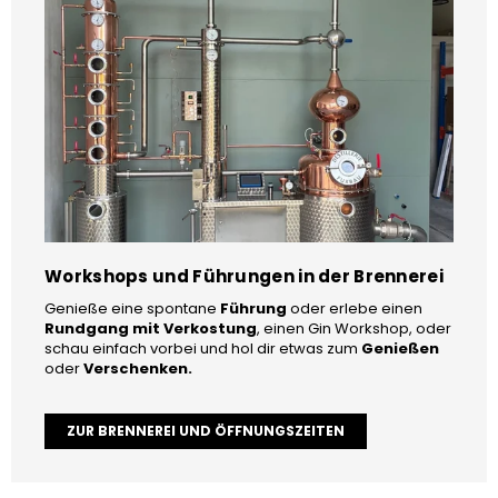
Workshops und Führungen in der Brennerei
Genieße eine spontane
Führung
oder erlebe einen
Rundgang mit Verkostung
, einen Gin Workshop, oder
schau einfach vorbei und hol dir etwas zum
Genießen
oder
Verschenken.
ZUR BRENNEREI UND ÖFFNUNGSZEITEN