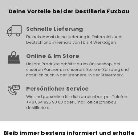
Deine Vorteile bei der Destillerie Fuxbau
Schnelle Lieferung
Du bekommst deine Lieferung in Österreich und
Deutschland innerhalb von 1 bis 4 Werktagen.
Online & Im Store
Unsere Produkte erhältst du im Onlineshop, bei
unseren Partnern, in unserem Store in Salzburg und
natürlich auch in der Brennerei in der Steiermark.
Persönlicher Service
Wir sind persönlich für dich erreichbar: per Telefon:
+43 664 925 90 68 oder Email: office@fuxbau-
destillerie.at
Bleib immer bestens informiert und erhalte