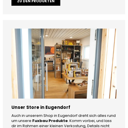
ZU DEN PRODUKTEN
Unser Store in Eugendorf
Auch in unserem Shop in Eugendorf dreht sich alles rund
um unsere
Fuxbau Produkte
. Komm vorbei, und lass
dir im Rahmen einer kleinen Verkostung, Details nicht