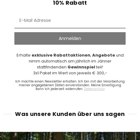
10% Rabatt
Anmelden
Erhalte
exklusive
Rabattaktionen
,
Angebote
und
nimm automatisch am jährlich im Jänner
stattfindenden
Gewinnspiel
teil!
3x1 Paket im Wert von jeweils € 300,-
Ich möchte einen Newsletter erhalten. Ich bin mit der Verarbeitung
meiner angegebenen Daten einverstanden. Meine Einwilligung
kann ich jederzeit widerrufen.
Datenschutz
Was unsere Kunden über uns sagen