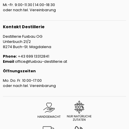
Mi.-Fr. 9:00-11:30 | 14:00-18:30
oder nach tel. Vereinbarung
Kontakt Destillerie
Destillerie Fuxbau OG
Unterbuch 21/2
8274 Buch-St. Magdalena
Phone:
+43 699 13312841
Email
office@fuxbau-destillerie.at
Öffnungszeiten
Mo. Do. Fr. 10:00-17:00
oder nach tel. Vereinbarung