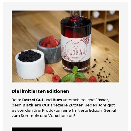
Die limitierten Editionen
Beim
Barrel Cut
und
Rum
unterschiedliche Fässer,
beim
Distillers Cut
spezielle Zutaten. Jedes Jahr gibt
es von den drei Produkten eine limitierte Edition. Genial
zum Sammeln und Verschenken!